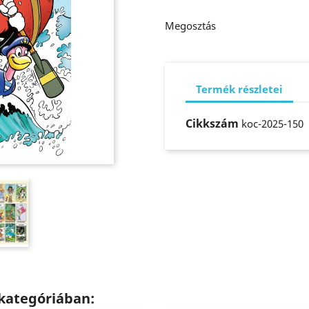
Megosztás
Termék részletei
Cikkszám
koc-2025-150
kategóriában: