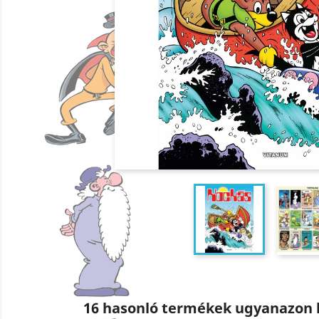
16 hasonló termékek ugyanazon 