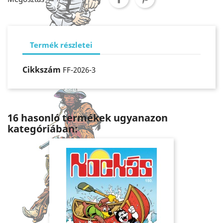
Termék részletei
Cikkszám
FF-2026-3
16 hasonló termékek ugyanazon
kategóriában: