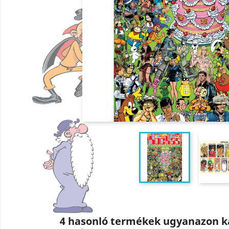
4 hasonló termékek ugyanazon k